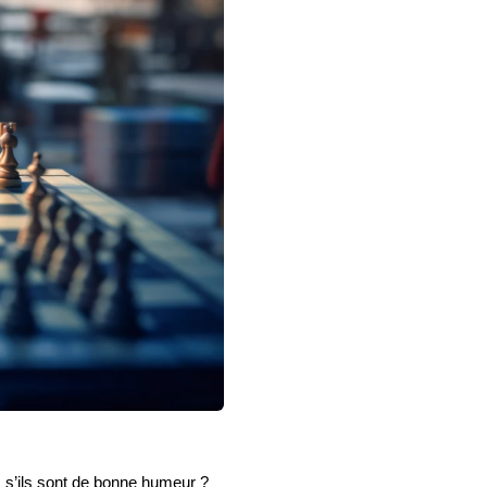
 s’ils sont de bonne humeur ?