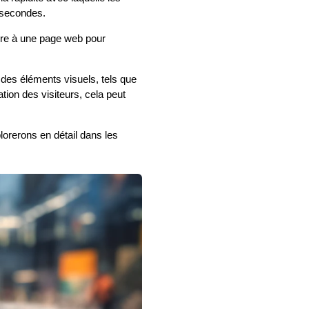
 secondes.
aire à une page web pour
 des éléments visuels, tels que
ion des visiteurs, cela peut
lorerons en détail dans les