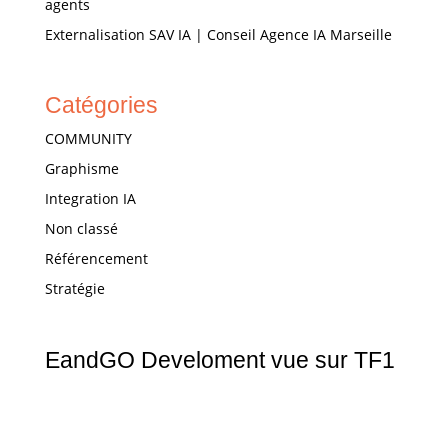
agents
Externalisation SAV IA | Conseil Agence IA Marseille
Catégories
COMMUNITY
Graphisme
Integration IA
Non classé
Référencement
Stratégie
EandGO Develoment vue sur TF1